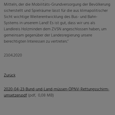
Mitteln, der die Mobilitäts-Grundversorgung der Bevölkerung
sicherstellt und Spielräume lässt für die aus klimapolitischer
Sicht wichtige Weiterentwicklung des Bus- und Bahn-
Systems in unserem Land! Es ist gut, dass wir uns als
Landkreis Holzminden dem ZVSN angeschlossen haben, um
gemeinsam gegenüber der Landesregierung unsere
berechtigten Interessen zu vertreten.“
23.04.2020
Zurück
2020-04-23-Bund-und-Land-müssen-ÖPNV-Rettungsschirm-
umsetzen.pdf
(pdf, 0,08 MB)