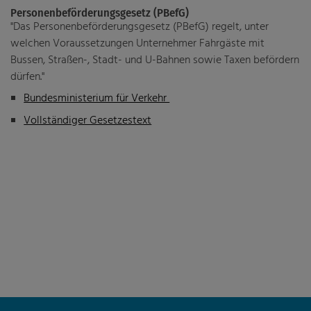
Personenbeförderungsgesetz (PBefG)
"Das Personenbeförderungsgesetz (PBefG) regelt, unter
welchen Voraussetzungen Unternehmer Fahrgäste mit
Bussen, Straßen-, Stadt- und U-Bahnen sowie Taxen befördern
dürfen."
Bundesministerium für Verkehr
Vollständiger Gesetzestext