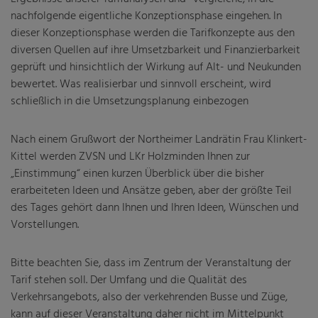
nachfolgende eigentliche Konzeptionsphase eingehen. In
dieser Konzeptionsphase werden die Tarifkonzepte aus den
diversen Quellen auf ihre Umsetzbarkeit und Finanzierbarkeit
geprüft und hinsichtlich der Wirkung auf Alt- und Neukunden
bewertet. Was realisierbar und sinnvoll erscheint, wird
schließlich in die Umsetzungsplanung einbezogen
Nach einem Grußwort der Northeimer Landrätin Frau Klinkert-
Kittel werden ZVSN und LKr Holzminden Ihnen zur
„Einstimmung“ einen kurzen Überblick über die bisher
erarbeiteten Ideen und Ansätze geben, aber der größte Teil
des Tages gehört dann Ihnen und Ihren Ideen, Wünschen und
Vorstellungen.
Bitte beachten Sie, dass im Zentrum der Veranstaltung der
Tarif stehen soll. Der Umfang und die Qualität des
Verkehrsangebots, also der verkehrenden Busse und Züge,
kann auf dieser Veranstaltung daher nicht im Mittelpunkt