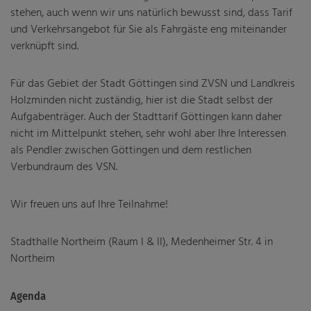
stehen, auch wenn wir uns natürlich bewusst sind, dass Tarif
und Verkehrsangebot für Sie als Fahrgäste eng miteinander
verknüpft sind.
Für das Gebiet der Stadt Göttingen sind ZVSN und Landkreis
Holzminden nicht zuständig, hier ist die Stadt selbst der
Aufgabenträger. Auch der Stadttarif Göttingen kann daher
nicht im Mittelpunkt stehen, sehr wohl aber Ihre Interessen
als Pendler zwischen Göttingen und dem restlichen
Verbundraum des VSN.
Wir freuen uns auf Ihre Teilnahme!
Stadthalle Northeim (Raum I & II), Medenheimer Str. 4 in
Northeim
Agenda