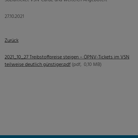
27.10.2021
Zurück
2021_10_27 Treibstoffpreise steigen – ÖPNV-Tickets im VSN
teilweise deutlich günstiger.pdf
(pdf, 0,10 MB)